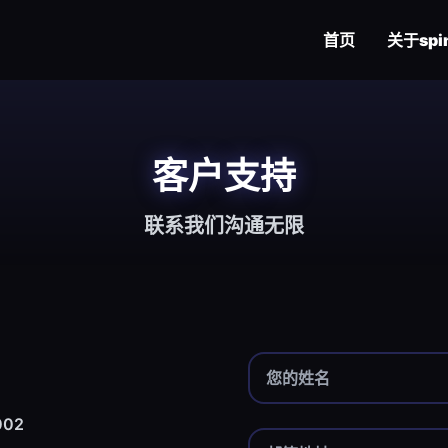
首页
关于
spi
客户支持
联系我们沟通无限
02