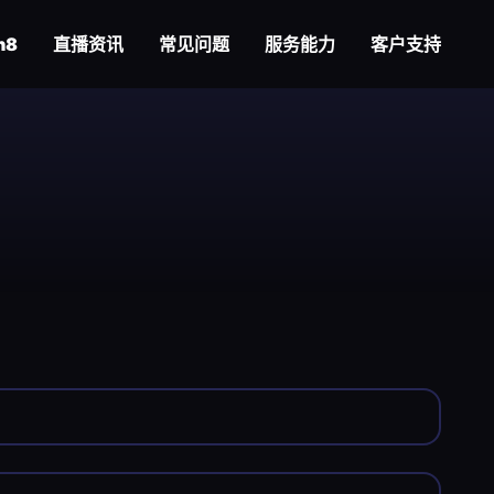
n8
直播资讯
常见问题
服务能力
客户支持