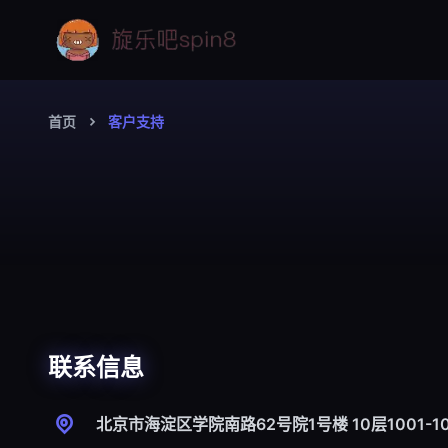
首页
客户支持
联系信息
北京市海淀区学院南路62号院1号楼 10层1001-10